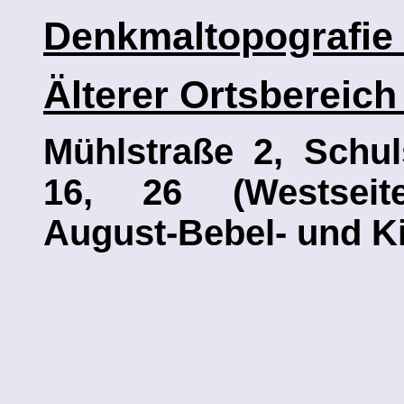
Denkmaltopografie
Älterer Ortsbereic
Mühlstraße 2,
Schul
16, 26 (Westseite)
August-Bebel- und Ki