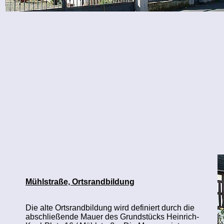
Mühlstraße, Ortsrandbildung
Die alte Ortsrandbildung wird definiert durch die
abschließende Mauer des Grundstücks Heinrich-