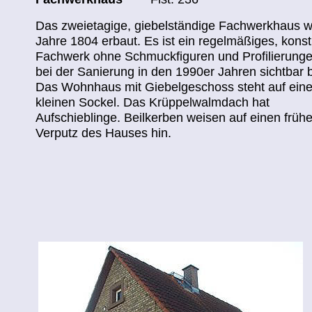
Das zweietagige, giebelständige Fachwerkhaus 
Jahre 1804 erbaut. Es ist ein regelmäßiges, konst
Fachwerk ohne Schmuckfiguren und Profilierunge
bei der Sanierung in den 1990er Jahren sichtbar b
Das Wohnhaus mit Giebelgeschoss steht auf ein
kleinen Sockel. Das Krüppelwalmdach hat
Aufschieblinge. Beilkerben weisen auf einen früh
Verputz des Hauses hin.