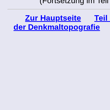
(Fortsetzung im Teil
Zur Hauptseite
Teil
der Denkmaltopografie