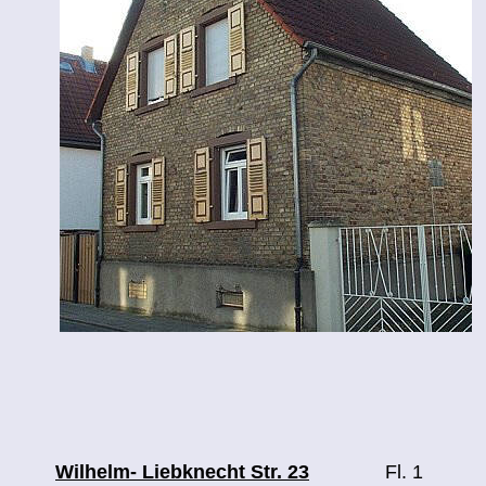
Wilhelm- Liebknecht Str. 23
Fl. 1