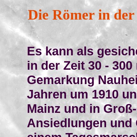
Die Römer in de
Es kann als gesic
in der Zeit 30 - 30
Gemarkung Nauheim
Jahren um 1910 und
Mainz und in Groß
Ansiedlungen und 