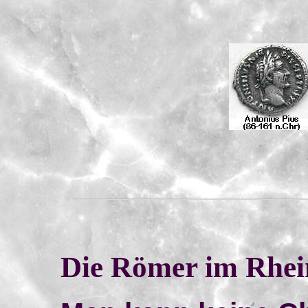
Die Römer im Rhei