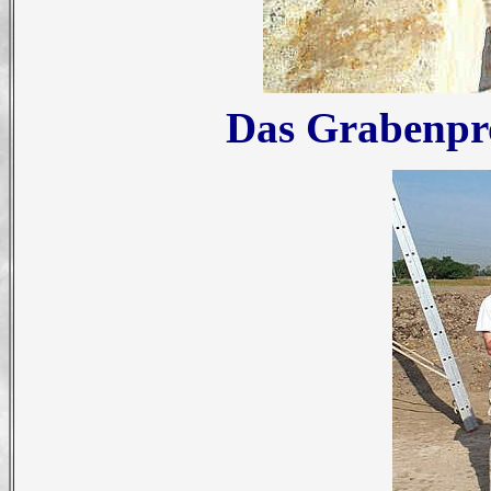
Das Grabenpro