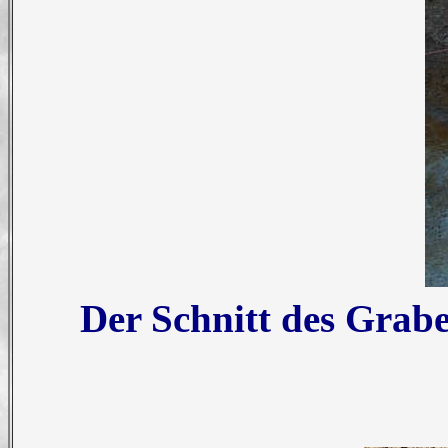
Der Schnitt des Grab