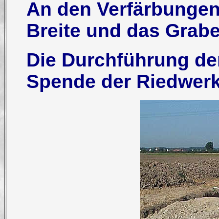
An den Verfärbungen
Breite und das Grabe
Die Durchführung de
Spende der Riedwerk