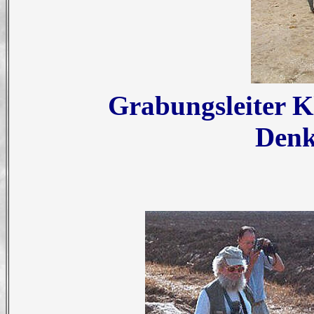
Grabungsleiter 
Denk