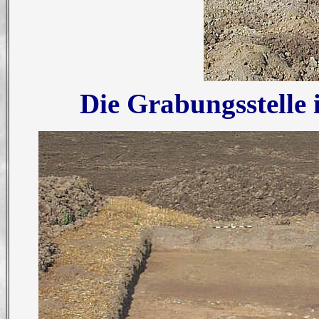
Die Grabungsstelle