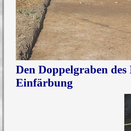
Den Doppelgraben des 
Einfärbung