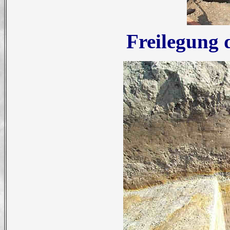
Freilegung 