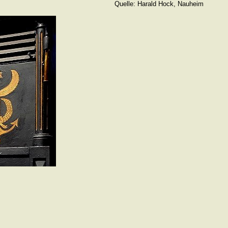
Quelle: Harald Hock, Nauheim