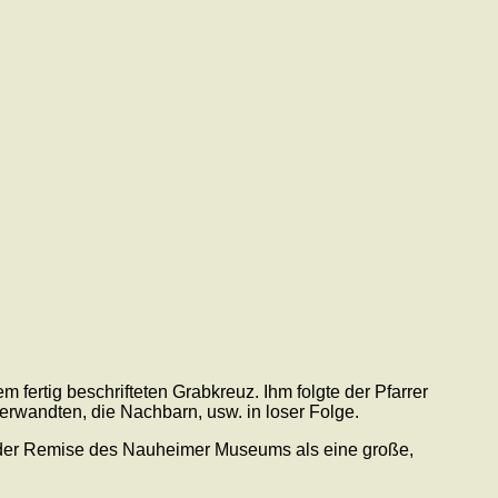
 fertig beschrifteten Grabkreuz. Ihm folgte der Pfarrer
erwandten, die Nachbarn, usw. in loser Folge.
 der Remise des Nauheimer Museums als eine große,