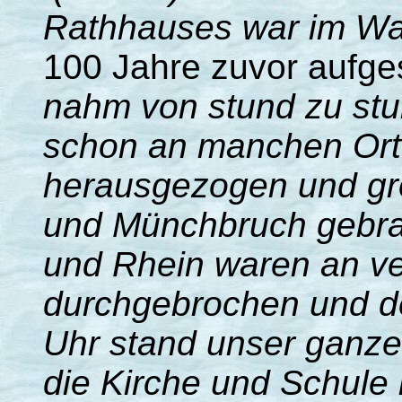
Rathhauses war im Wa
100 Jahre zuvor aufge
nahm von stund zu stu
schon an manchen Ort
herausgezogen und gro
und Münchbruch gebra
und Rhein waren an v
durchgebrochen und d
Uhr stand unser ganze
die Kirche und Schule