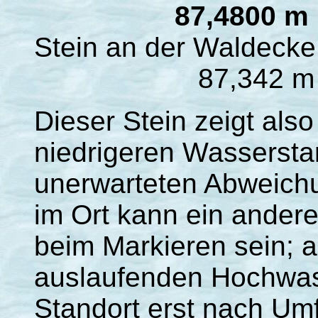
87,4800 m
Stein an der Waldecke
87,342 m 
Dieser Stein zeigt als
niedrigeren Wassersta
unerwarteten Abweich
im Ort kann ein andere
beim Markieren sein; 
auslaufenden Hochwass
Standort erst nach Um