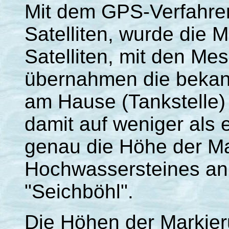
Mit dem GPS-Verfahren,
Satelliten, wurde die 
Satelliten, mit den Me
übernahmen die beka
am Hause (Tankstelle)
damit auf weniger als 
genau die Höhe der M
Hochwassersteines an 
"Seichböhl".
Die Höhen der Markie