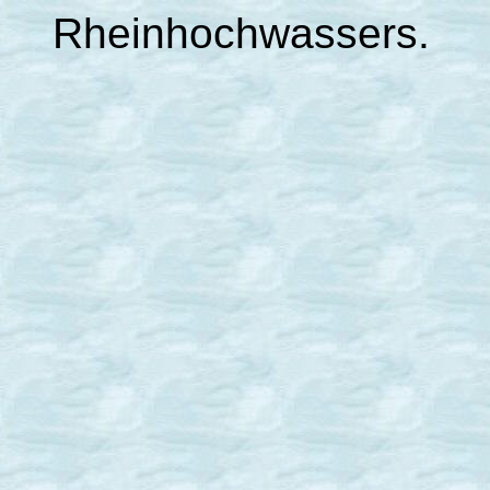
Rheinhochwassers.