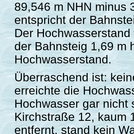
89,546 m NHN minus 
entspricht der Bahnst
Der Hochwasserstand 
der Bahnsteig 1,69 m 
Hochwasserstand.
Überraschend ist: keine
erreichte die Hochwass
Hochwasser gar nicht 
Kirchstraße 12, kaum
entfernt, stand kein 