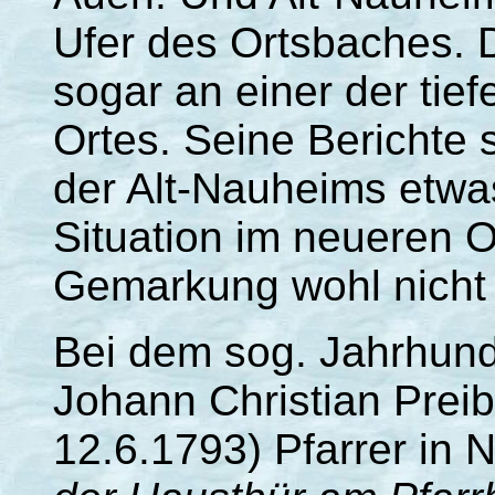
Ufer des Ortsbaches. 
sogar an einer der tief
Ortes. Seine Berichte 
der Alt-Nauheims etwa
Situation im neueren Or
Gemarkung wohl nicht 
Bei dem sog. Jahrhun
Johann Christian Preib
12.6.1793) Pfarrer in 