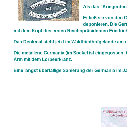
Als das "Kriegerden
Er ließ sie von den 
deponieren. Die Ger
mit dem Kopf des ersten Reichspräsidenten Friedrich
Das Denkmal steht jetzt im Waldfriedhofgelände am 
Die metallene Germania (im Sockel ist eingegossen: 
Arm mit dem Lorbeerkranz.
Eine längst überfällige Sanierung der Germania im J