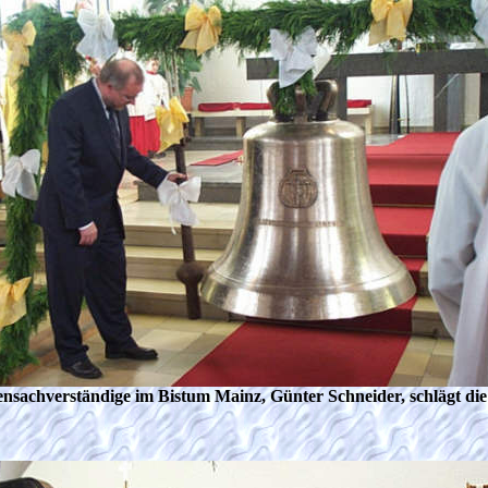
nsachverständige im Bistum Mainz, Günter Schneider, schlägt die