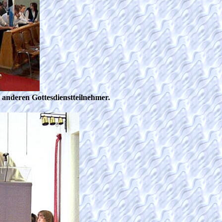
 anderen Gottesdienstteilnehmer.