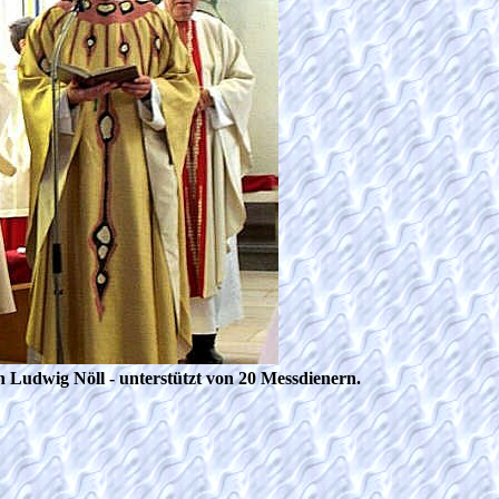
n Ludwig Nöll -
unterstützt von 20 Messdienern.