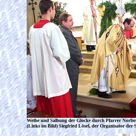
Weihe und Salbung der Glocke durch Pfarrer Norbe
(Links im Bild) Siegfried Lösel, der Organisator de