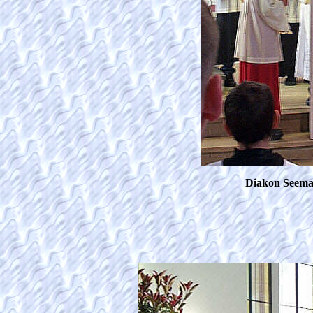
Diakon Seeman