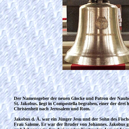
Der Namensgeber der neuen Glocke und Patron der Nauhe
St. Jakobus, liegt in Compostella begraben, einer der drei h
Christenheit nach Jerusalem und Rom.
Jakobus d. Ä. war ein Jünger Jesu und der Sohn des Fisch
Frau Salome. Er war der Bruder von Johannes. Jakobus g