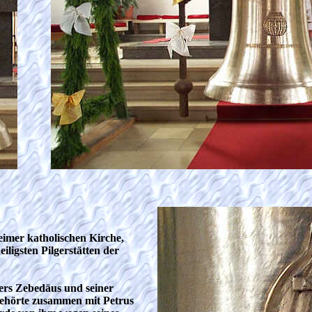
imer katholischen Kirche,
eiligsten Pilgerstätten der
ers Zebedäus und seiner
ehörte zusammen mit Petrus