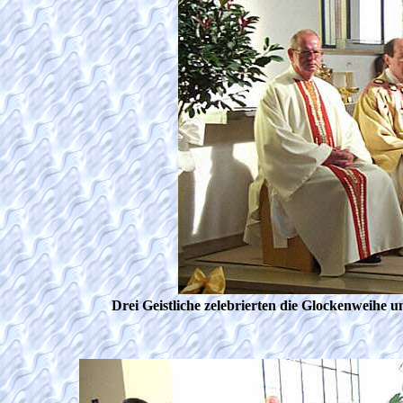
Drei Geistliche zelebrierten die Glockenweih