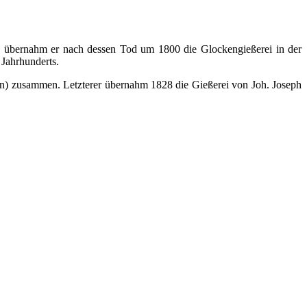
h
übernahm er nach dessen Tod um 1800 die Glockengießerei in der
 Jahrhunderts.
n) zusammen. Letzterer übernahm 1828 die Gießerei von Joh. Joseph