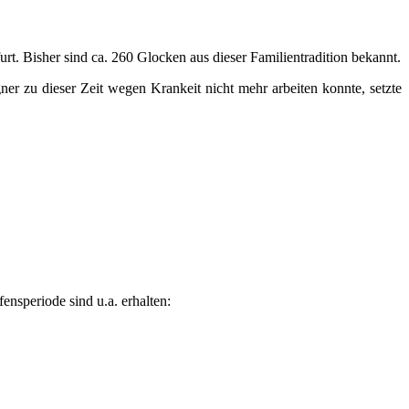
t. Bisher sind ca. 260 Glocken aus dieser Familientradition bekannt.
zu dieser Zeit wegen Krankeit nicht mehr arbeiten konnte, setzte
ensperiode sind u.a. erhalten: