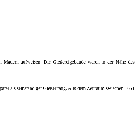
hren Mauern aufweisen. Die Gießereigebäude waren in der Nähe des
päter als selbständiger Gießer tätig. Aus dem Zeitraum zwischen 1651